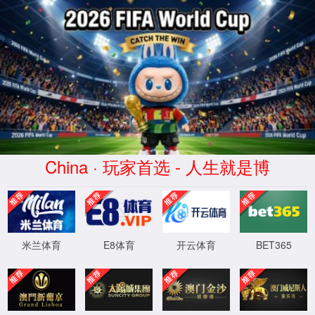
中国·腾博汇|诚信为本|品牌官网
EN
繁
企业信息
环境保护
信息披露
中国·腾博汇|诚信为本|品牌官网
2023-07-06
惠州腾博汇官网 诚信为本网址环保有限公
2023-10-11
司
惠州腾博汇官网 诚信为本网址再生能源有
2022-06-27
限公司