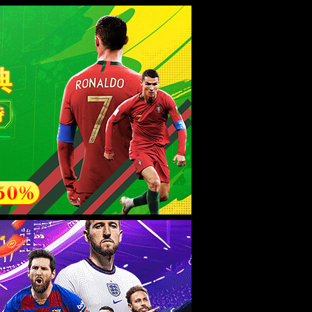
EN
繁体
品牌文化
信息公开
采购平台
信息披露
企业文化
企业信息
股票信息
荣誉资质
环境保护
沟通联系
视觉绿动
信息披露
社会责任
人才发展
汉项目
武汉项目位于湖北省武汉市青山区，签约生活垃圾处
模2,250吨/日。包含项目一期、项目二期两座垃圾焚