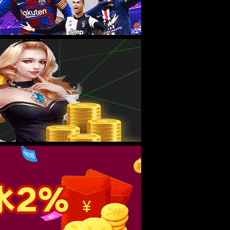
电厂。其中项目一期处理规模1,050吨/日，已于2013
半年投产。项目二期处理规模1,200吨/日（含200吨餐
理项目），已于2023年上半年投产。被评定为“国家
A级生活垃圾焚烧厂”“绿色发展标杆企业”。
法律申明
网站地图
版权所有© 2022 中国·腾博汇|诚信为本|品牌官网
ICP备案号：粤ICP备06011734号
粤公网安备44030002002236